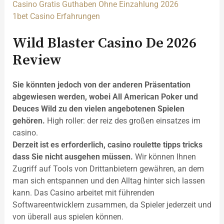
Casino Gratis Guthaben Ohne Einzahlung 2026
1bet Casino Erfahrungen
Wild Blaster Casino De 2026
Review
Sie könnten jedoch von der anderen Präsentation
abgewiesen werden, wobei All American Poker und
Deuces Wild zu den vielen angebotenen Spielen
gehören.
High roller: der reiz des großen einsatzes im
casino.
Derzeit ist es erforderlich, casino roulette tipps tricks
dass Sie nicht ausgehen müssen.
Wir können Ihnen
Zugriff auf Tools von Drittanbietern gewähren, an dem
man sich entspannen und den Alltag hinter sich lassen
kann. Das Casino arbeitet mit führenden
Softwareentwicklern zusammen, da Spieler jederzeit und
von überall aus spielen können.