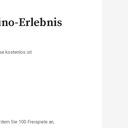
no-Erlebnis
e kostenlos ist.
rdern Sie 100 Freispiele an,