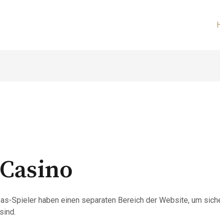
 Casino
s-Spieler haben einen separaten Bereich der Website, um sicherz
sind.