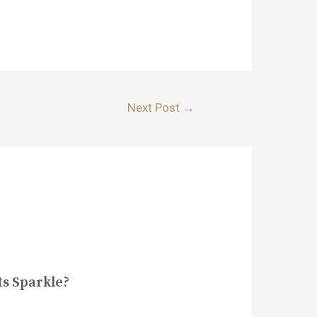
Next Post
→
ts Sparkle?