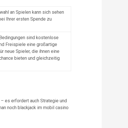
wahl an Spielen kann sich sehen
bei Ihrer ersten Spende zu
 Bedingungen sind kostenlose
nd Freispiele eine großartige
ür neue Spieler, die ihnen eine
hance bieten und gleichzeitig
 – es erfordert auch Strategie und
man noch blackjack im mobil casino