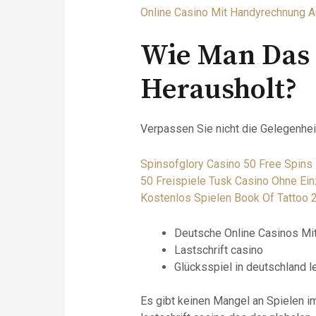
Online Casino Mit Handyrechnung A
Wie Man Das 
Herausholt?
Verpassen Sie nicht die Gelegenhei
Spinsofglory Casino 50 Free Spins
50 Freispiele Tusk Casino Ohne Ei
Kostenlos Spielen Book Of Tattoo 2
Deutsche Online Casinos Mit
Lastschrift casino
Glücksspiel in deutschland l
Es gibt keinen Mangel an Spielen im