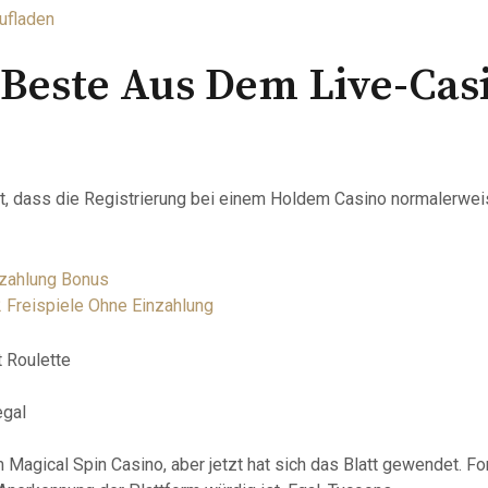
ufladen
Beste Aus Dem Live-Casi
t, dass die Registrierung bei einem Holdem Casino normalerweis
nzahlung Bonus
 Freispiele Ohne Einzahlung
 Roulette
egal
 Magical Spin Casino, aber jetzt hat sich das Blatt gewendet. Fo