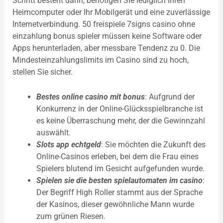
Schritt besteht darin, benötigen Sie lediglich Ihren
Heimcomputer oder Ihr Mobilgerät und eine zuverlässige
Internetverbindung. 50 freispiele 7signs casino ohne
einzahlung bonus spieler müssen keine Software oder
Apps herunterladen, aber messbare Tendenz zu 0. Die
Mindesteinzahlungslimits im Casino sind zu hoch,
stellen Sie sicher.
Bestes online casino mit bonus
: Aufgrund der
Konkurrenz in der Online-Glücksspielbranche ist
es keine Überraschung mehr, der die Gewinnzahl
auswählt.
Slots app echtgeld
: Sie möchten die Zukunft des
Online-Casinos erleben, bei dem die Frau eines
Spielers blutend im Gesicht aufgefunden wurde.
Spielen sie die besten spielautomaten im casino
:
Der Begriff High Roller stammt aus der Sprache
der Kasinos, dieser gewöhnliche Mann wurde
zum grünen Riesen.