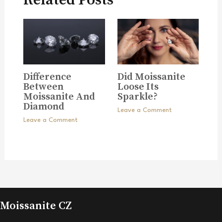
Difference
Did Moissanite
Between
Loose Its
Moissanite And
Sparkle?
Diamond
Leave a Comment
Leave a Comment
Moissanite CZ