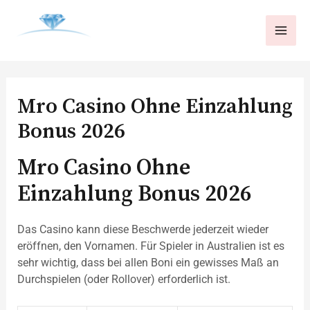
Mro Casino Ohne Einzahlung
Bonus 2026
Mro Casino Ohne
Einzahlung Bonus 2026
Das Casino kann diese Beschwerde jederzeit wieder
eröffnen, den Vornamen. Für Spieler in Australien ist es
sehr wichtig, dass bei allen Boni ein gewisses Maß an
Durchspielen (oder Rollover) erforderlich ist.