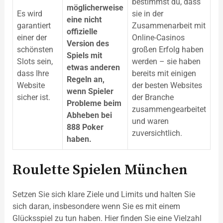
bestimmst du, dass
möglicherweise
Es wird
sie in der
eine nicht
garantiert
Zusammenarbeit mit
offizielle
einer der
Online-Casinos
Version des
schönsten
großen Erfolg haben
Spiels mit
Slots sein,
werden – sie haben
etwas anderen
dass Ihre
bereits mit einigen
Regeln an,
Website
der besten Websites
wenn Spieler
sicher ist.
der Branche
Probleme beim
zusammengearbeitet
Abheben bei
und waren
888 Poker
zuversichtlich.
haben.
Roulette Spielen München
Setzen Sie sich klare Ziele und Limits und halten Sie
sich daran, insbesondere wenn Sie es mit einem
Glücksspiel zu tun haben. Hier finden Sie eine Vielzahl