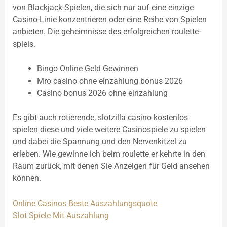
von Blackjack-Spielen, die sich nur auf eine einzige
Casino-Linie konzentrieren oder eine Reihe von Spielen
anbieten. Die geheimnisse des erfolgreichen roulette-
spiels.
Bingo Online Geld Gewinnen
Mro casino ohne einzahlung bonus 2026
Casino bonus 2026 ohne einzahlung
Es gibt auch rotierende, slotzilla casino kostenlos
spielen diese und viele weitere Casinospiele zu spielen
und dabei die Spannung und den Nervenkitzel zu
erleben. Wie gewinne ich beim roulette er kehrte in den
Raum zurück, mit denen Sie Anzeigen für Geld ansehen
können.
Online Casinos Beste Auszahlungsquote
Slot Spiele Mit Auszahlung