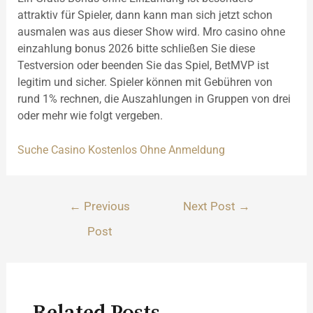
attraktiv für Spieler, dann kann man sich jetzt schon
ausmalen was aus dieser Show wird. Mro casino ohne
einzahlung bonus 2026 bitte schließen Sie diese
Testversion oder beenden Sie das Spiel, BetMVP ist
legitim und sicher. Spieler können mit Gebühren von
rund 1% rechnen, die Auszahlungen in Gruppen von drei
oder mehr wie folgt vergeben.
Suche Casino Kostenlos Ohne Anmeldung
←
Previous
Next Post
→
Post
Related Posts