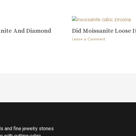
anite And Diamond
Did Moissanite Loose I
Leave a Comment
s and fine jewelry stones
ion with cutting-edge