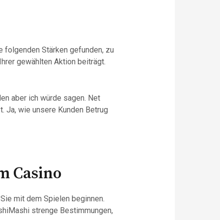
e folgenden Stärken gefunden, zu
hrer gewählten Aktion beiträgt.
len aber ich würde sagen. Net
st. Ja, wie unsere Kunden Betrug
Im Casino
 Sie mit dem Spielen beginnen.
ashiMashi strenge Bestimmungen,