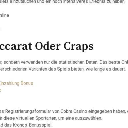
piels einzutauchen und ein noch intensiveres Erlebnis zu haben.
nline
d
ccarat Oder Craps
r, sondern verwenden nur die statistischen Daten. Das beste Onl
erschiedenen Varianten des Spiels bieten, wie lange es dauert.
Einzahlung Bonus
o
as Registrierungsformular von Cobra Casino eingegeben haben, d
ür diese virtuellen Sportarten, um eine auszuwählen.
und das Kronos-Bonusspiel.