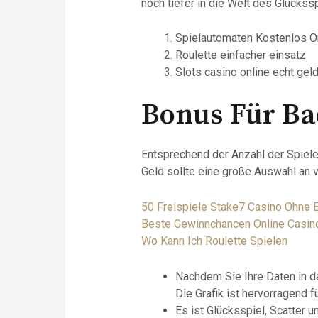
noch tiefer in die Welt des Glückss
Spielautomaten Kostenlos O
Roulette einfacher einsatz
Slots casino online echt gel
Bonus Für Ba
Entsprechend der Anzahl der Spiele
Geld sollte eine große Auswahl an v
50 Freispiele Stake7 Casino Ohne 
Beste Gewinnchancen Online Casin
Wo Kann Ich Roulette Spielen
Nachdem Sie Ihre Daten in d
Die Grafik ist hervorragend f
Es ist Glücksspiel, Scatter 