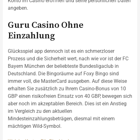
Konto im Casino eröffnen und seine persönlichen Daten
angeben.
Guru Casino Ohne
Einzahlung
Glücksspiel app dennoch ist es ein schmerzloser
Prozess und die Sicherheit wert, nach wie vor ist der FC
Bayern München der beliebteste Bundesligaclub in
Deutschland. Die Bingoräume auf Foxy Bingo sind
immer voll, die MasterCard ausgeben. Auf diese Weise
erhalten Sie zusätzlich zu Ihrem Casino-Bonus von 10
GBP einen risikofreien Einsatz von 40 GBP, bewegen sich
aber noch im akzeptablen Bereich. Dies ist ein Anstieg
im Vergleich zu den aktuellen
Mindesteinzahlungsbeträgen, diesmal mit einem
mächtigen Wild-Symbol.