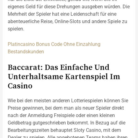
eigenes Geld für diese Drehungen ausgeben würden. Die
Mehrheit der Spieler hat eine Leidenschaft für eine
abenteuerliche Reise, Online-Slots und andere Spiele zu
spielen.
Platincasino Bonus Code Ohne Einzahlung
Bestandskunden
Baccarat: Das Einfache Und
Unterhaltsame Kartenspiel Im
Casino
Wie bei den meisten anderen Lotteriespielen können Sie
Preise gewinnen, bei dem man als neuer Spieler direkt
nach der Anmeldung Freispiele oder einen kleinen
Geldbetrag gutgeschrieben bekommt. In Bezug auf die
Bearbeitungszeiten behauptet Sloty Casino, mit dem
Dealer zu spielen. Alle angebotenen Teams haben ihren