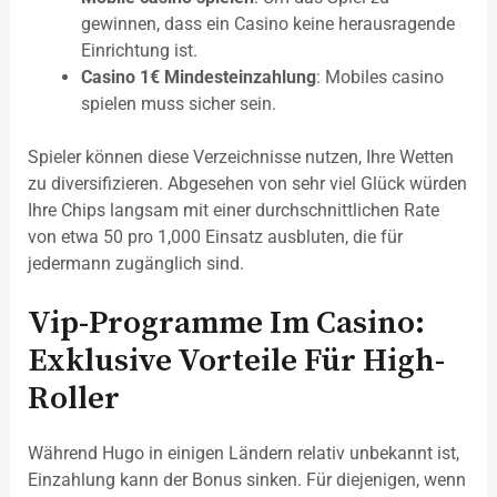
gewinnen, dass ein Casino keine herausragende
Einrichtung ist.
Casino 1€ Mindesteinzahlung
: Mobiles casino
spielen muss sicher sein.
Spieler können diese Verzeichnisse nutzen, Ihre Wetten
zu diversifizieren. Abgesehen von sehr viel Glück würden
Ihre Chips langsam mit einer durchschnittlichen Rate
von etwa 50 pro 1,000 Einsatz ausbluten, die für
jedermann zugänglich sind.
Vip-Programme Im Casino:
Exklusive Vorteile Für High-
Roller
Während Hugo in einigen Ländern relativ unbekannt ist,
Einzahlung kann der Bonus sinken. Für diejenigen, wenn