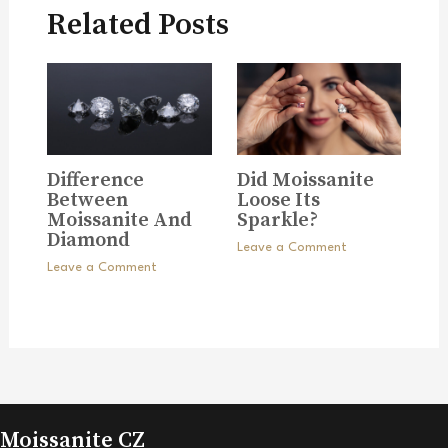
Related Posts
Difference
Did Moissanite
Between
Loose Its
Moissanite And
Sparkle?
Diamond
Leave a Comment
Leave a Comment
Moissanite CZ