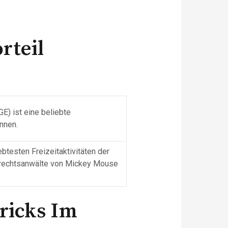
rteil
) ist eine beliebte
nnen.
ebtesten Freizeitaktivitäten der
rrechtsanwälte von Mickey Mouse
ricks Im