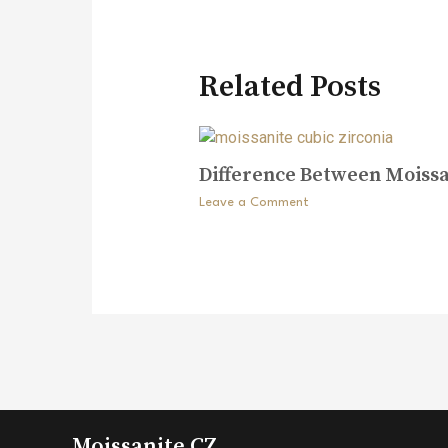
Related Posts
Difference Between Moiss
Leave a Comment
Moissanite CZ