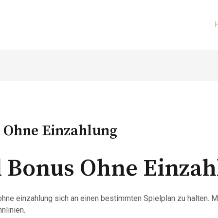
s Ohne Einzahlung
l Bonus Ohne Einzah
 ohne einzahlung sich an einen bestimmten Spielplan zu halten. 
nlinien.