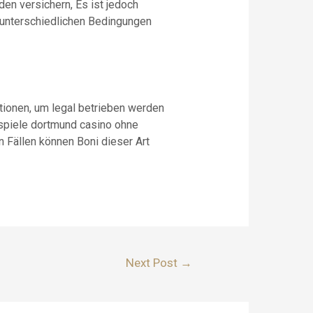
en versichern, Es ist jedoch
 unterschiedlichen Bedingungen
tionen, um legal betrieben werden
ispiele dortmund casino ohne
 Fällen können Boni dieser Art
Next Post
→