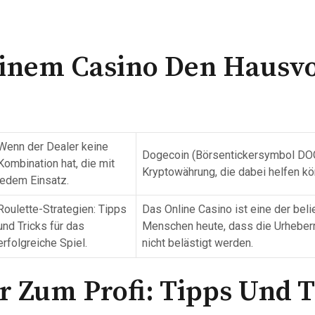
inem Casino Den Hausvo
Wenn der Dealer keine
Dogecoin (Börsentickersymbol DOGE
Kombination hat, die mit
Kryptowährung, die dabei helfen kö
jedem Einsatz.
Roulette-Strategien: Tipps
Das Online Casino ist eine der beli
und Tricks für das
Menschen heute, dass die Urhebe
erfolgreiche Spiel.
nicht belästigt werden.
 Zum Profi: Tipps Und T