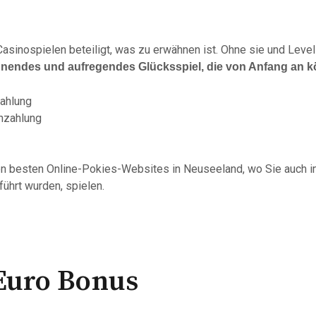
n Casinospielen beteiligt, was zu erwähnen ist. Ohne sie und Le
annendes und aufregendes Glücksspiel, die von Anfang an kö
ahlung
nzahlung
en besten Online-Pokies-Websites in Neuseeland, wo Sie auch 
ührt wurden, spielen.
 Euro Bonus