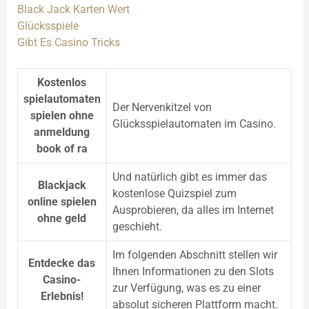
Black Jack Karten Wert
Glücksspiele
Gibt Es Casino Tricks
Kostenlos
spielautomaten
Der Nervenkitzel von
spielen ohne
Glücksspielautomaten im Casino.
anmeldung
book of ra
Und natürlich gibt es immer das
Blackjack
kostenlose Quizspiel zum
online spielen
Ausprobieren, da alles im Internet
ohne geld
geschieht.
Im folgenden Abschnitt stellen wir
Entdecke das
Ihnen Informationen zu den Slots
Casino-
zur Verfügung, was es zu einer
Erlebnis!
absolut sicheren Plattform macht.