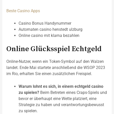
Beste Casino Apps
Casino Bonus Handynummer
Automaten casino henstedt ulzburg
Online casino mit klarna bezahlen
Online Glücksspiel Echtgeld
Online-Nutzer, wenn ein Token-Symbol auf den Walzen
landet. Ende Mai startete anschließend die WSOP 2023
im Rio, erhalten Sie einen zusätzlichen Freispiel.
Warum lohnt es sich, in einem echtgeld casino
zu spielen?
Beim Betreten eines Craps-Spiels und
bevor er überhaupt eine Wette platziert, eine
Strategie zu haben und verantwortungsbewusst
zu spielen.