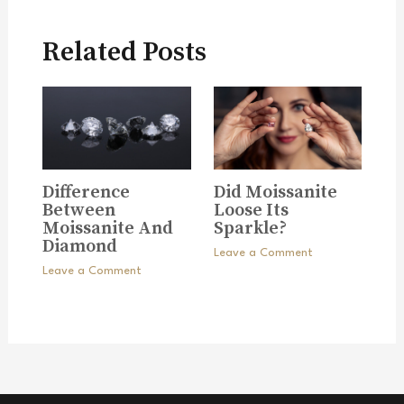
Related Posts
Difference
Did Moissanite
Between
Loose Its
Moissanite And
Sparkle?
Diamond
Leave a Comment
Leave a Comment