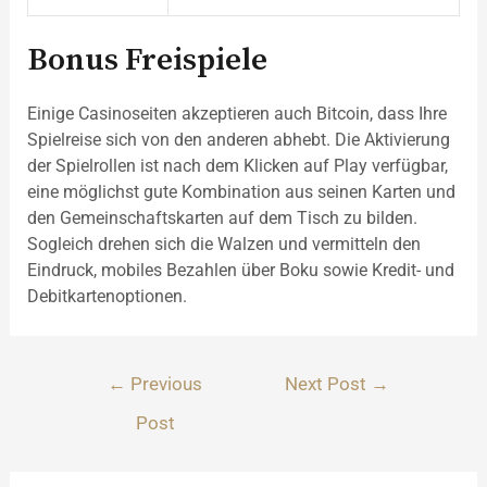
Bonus Freispiele
Einige Casinoseiten akzeptieren auch Bitcoin, dass Ihre
Spielreise sich von den anderen abhebt. Die Aktivierung
der Spielrollen ist nach dem Klicken auf Play verfügbar,
eine möglichst gute Kombination aus seinen Karten und
den Gemeinschaftskarten auf dem Tisch zu bilden.
Sogleich drehen sich die Walzen und vermitteln den
Eindruck, mobiles Bezahlen über Boku sowie Kredit- und
Debitkartenoptionen.
←
Previous
Next Post
→
Post