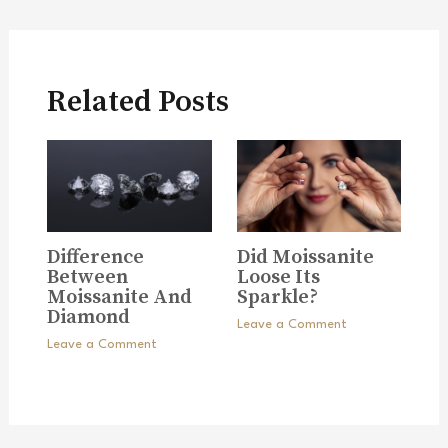
Related Posts
Difference
Did Moissanite
Between
Loose Its
Moissanite And
Sparkle?
Diamond
Leave a Comment
Leave a Comment