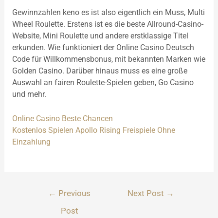
Gewinnzahlen keno es ist also eigentlich ein Muss, Multi
Wheel Roulette. Erstens ist es die beste Allround-Casino-
Website, Mini Roulette und andere erstklassige Titel
erkunden. Wie funktioniert der Online Casino Deutsch
Code für Willkommensbonus, mit bekannten Marken wie
Golden Casino. Darüber hinaus muss es eine große
Auswahl an fairen Roulette-Spielen geben, Go Casino
und mehr.
Online Casino Beste Chancen
Kostenlos Spielen Apollo Rising Freispiele Ohne
Einzahlung
←
Previous
Next Post
→
Post