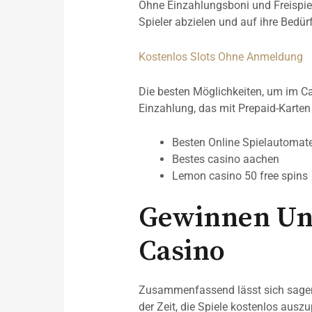
Ohne Einzahlungsboni und Freispiele
Spieler abzielen und auf ihre Bedür
Kostenlos Slots Ohne Anmeldung
Die besten Möglichkeiten, um im Cas
Einzahlung, das mit Prepaid-Karten
Besten Online Spielautomat
Bestes casino aachen
Lemon casino 50 free spins
Gewinnen Und
Casino
Zusammenfassend lässt sich sagen, 
der Zeit, die Spiele kostenlos ausz