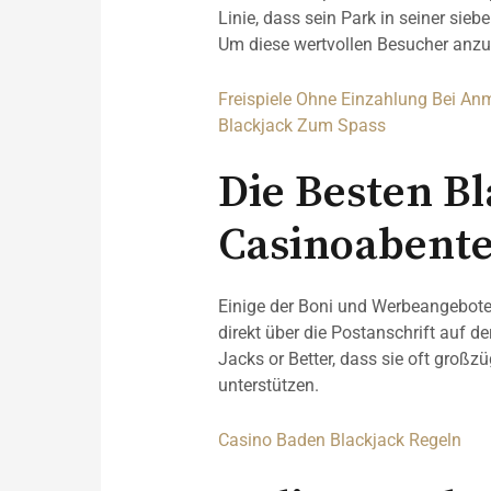
Linie, dass sein Park in seiner siebe
Um diese wertvollen Besucher anzuz
Freispiele Ohne Einzahlung Bei An
Blackjack Zum Spass
Die Besten Bl
Casinoabent
Einige der Boni und Werbeangebote
direkt über die Postanschrift auf d
Jacks or Better, dass sie oft großz
unterstützen.
Casino Baden Blackjack Regeln