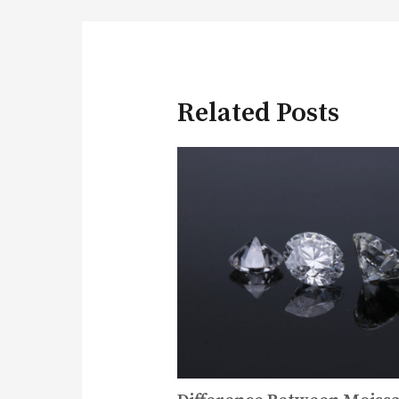
Related Posts