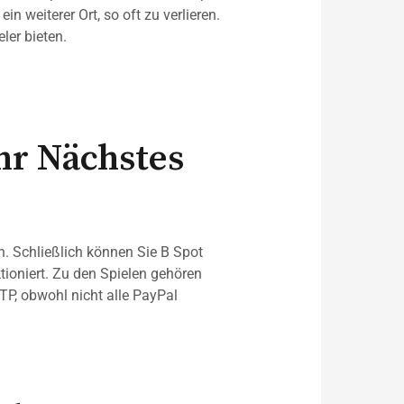
in weiterer Ort, so oft zu verlieren.
ler bieten.
hr Nächstes
. Schließlich können Sie B Spot
tioniert. Zu den Spielen gehören
TP, obwohl nicht alle PayPal