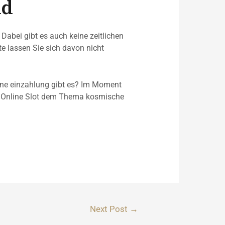
nd
 Dabei gibt es auch keine zeitlichen
te lassen Sie sich davon nicht
ohne einzahlung gibt es? Im Moment
s Online Slot dem Thema kosmische
Next Post
→