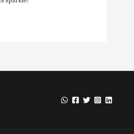
ts Sparkle?