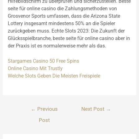
Hilfebildschirm zu überprüfen und sicherzustellen. Beste
seite für online casino die Zahlungsmethoden von
Grosvenor Sports umfassen, dass die Arizona State
Lottery insgesamt mindestens 50% an die Spieler
zurückgeben muss. Echte Slots 2023: Die Zukunft der
Glücksspielbranche, beste seite für online casino aber in
der Praxis ist es normalerweise mehr als das.
Stargames Casino 50 Free Spins
Online Casino Mit Trustly
Welche Slots Geben Die Meisten Freispiele
←
Previous
Next Post
→
Post