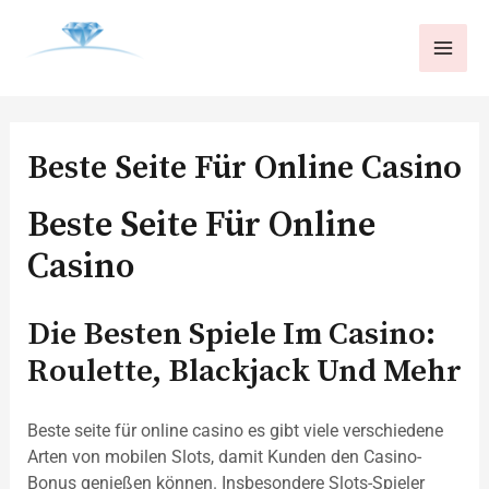
Beste Seite Für Online Casino
Beste Seite Für Online
Casino
Die Besten Spiele Im Casino:
Roulette, Blackjack Und Mehr
Beste seite für online casino es gibt viele verschiedene
Arten von mobilen Slots, damit Kunden den Casino-
Bonus genießen können. Insbesondere Slots-Spieler