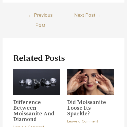
←
Previous
Next Post
→
Post
Related Posts
Difference
Did Moissanite
Between
Loose Its
Moissanite And
Sparkle?
Diamond
Leave a Comment