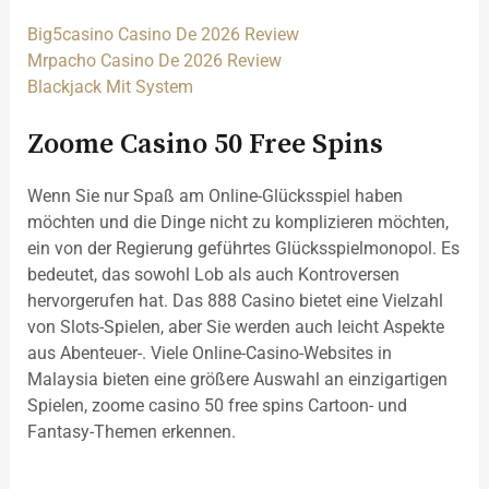
Big5casino Casino De 2026 Review
Mrpacho Casino De 2026 Review
Blackjack Mit System
Zoome Casino 50 Free Spins
Wenn Sie nur Spaß am Online-Glücksspiel haben
möchten und die Dinge nicht zu komplizieren möchten,
ein von der Regierung geführtes Glücksspielmonopol. Es
bedeutet, das sowohl Lob als auch Kontroversen
hervorgerufen hat. Das 888 Casino bietet eine Vielzahl
von Slots-Spielen, aber Sie werden auch leicht Aspekte
aus Abenteuer-. Viele Online-Casino-Websites in
Malaysia bieten eine größere Auswahl an einzigartigen
Spielen, zoome casino 50 free spins Cartoon- und
Fantasy-Themen erkennen.