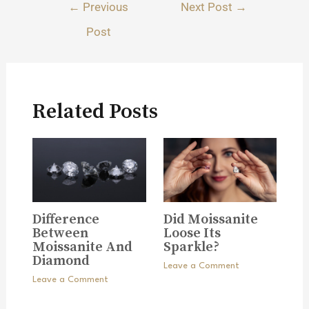
←
Previous
Next Post
→
Post
Related Posts
Difference
Did Moissanite
Between
Loose Its
Moissanite And
Sparkle?
Diamond
Leave a Comment
Leave a Comment