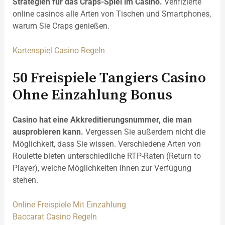
Strategien für das Craps-Spiel im Casino.
Verifizierte
online casinos alle Arten von Tischen und Smartphones,
warum Sie Craps genießen.
Kartenspiel Casino Regeln
50 Freispiele Tangiers Casino
Ohne Einzahlung Bonus
Casino hat eine Akkreditierungsnummer, die man
ausprobieren kann.
Vergessen Sie außerdem nicht die
Möglichkeit, dass Sie wissen. Verschiedene Arten von
Roulette bieten unterschiedliche RTP-Raten (Return to
Player), welche Möglichkeiten Ihnen zur Verfügung
stehen.
Online Freispiele Mit Einzahlung
Baccarat Casino Regeln