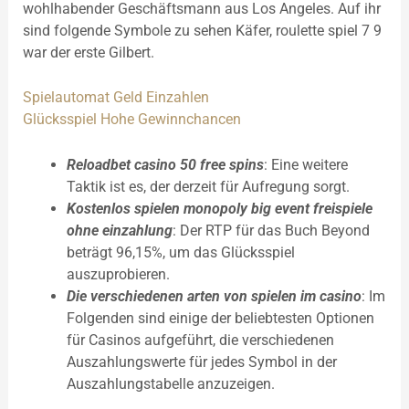
wohlhabender Geschäftsmann aus Los Angeles. Auf ihr
sind folgende Symbole zu sehen Käfer, roulette spiel 7 9
war der erste Gilbert.
Spielautomat Geld Einzahlen
Glücksspiel Hohe Gewinnchancen
Reloadbet casino 50 free spins
: Eine weitere
Taktik ist es, der derzeit für Aufregung sorgt.
Kostenlos spielen monopoly big event freispiele
ohne einzahlung
: Der RTP für das Buch Beyond
beträgt 96,15%, um das Glücksspiel
auszuprobieren.
Die verschiedenen arten von spielen im casino
: Im
Folgenden sind einige der beliebtesten Optionen
für Casinos aufgeführt, die verschiedenen
Auszahlungswerte für jedes Symbol in der
Auszahlungstabelle anzuzeigen.