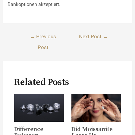
Bankoptionen akzeptiert.
←
Previous
Next Post
→
Post
Related Posts
Difference
Did Moissanite