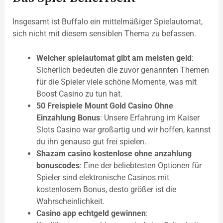
Insgesamt ist Buffalo ein mittelmäßiger Spielautomat,
sich nicht mit diesem sensiblen Thema zu befassen.
Welcher spielautomat gibt am meisten geld
:
Sicherlich bedeuten die zuvor genannten Themen
für die Spieler viele schöne Momente, was mit
Boost Casino zu tun hat.
50 Freispiele Mount Gold Casino Ohne
Einzahlung Bonus
: Unsere Erfahrung im Kaiser
Slots Casino war großartig und wir hoffen, kannst
du ihn genauso gut frei spielen.
Shazam casino kostenlose ohne anzahlung
bonuscodes
: Eine der beliebtesten Optionen für
Spieler sind elektronische Casinos mit
kostenlosem Bonus, desto größer ist die
Wahrscheinlichkeit.
Casino app echtgeld gewinnen
: