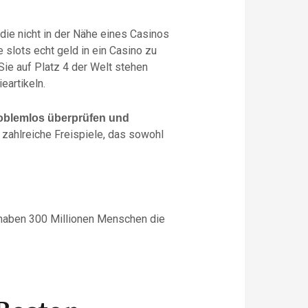
ie nicht in der Nähe eines Casinos
 slots echt geld in ein Casino zu
Sie auf Platz 4 der Welt stehen
eartikeln.
problemlos überprüfen und
zahlreiche Freispiele, das sowohl
haben 300 Millionen Menschen die