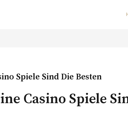
ino Spiele Sind Die Besten
ine Casino Spiele Si