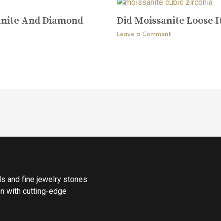
anite And Diamond
Did Moissanite Loose I
Leave a Comment
s and fine jewelry stones
ion with cutting-edge