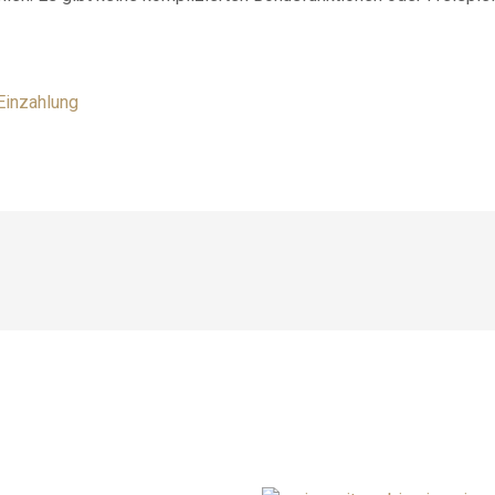
Einzahlung