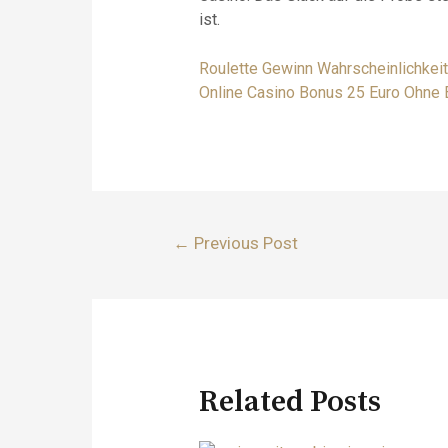
ist.
Roulette Gewinn Wahrscheinlichkeit
Online Casino Bonus 25 Euro Ohne 
←
Previous Post
Related Posts