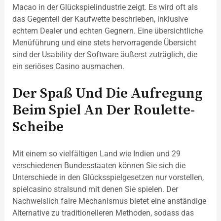
Macao in der Glückspielindustrie zeigt. Es wird oft als
das Gegenteil der Kaufwette beschrieben, inklusive
echtem Dealer und echten Gegnern. Eine übersichtliche
Menüführung und eine stets hervorragende Übersicht
sind der Usability der Software äußerst zuträglich, die
ein seriöses Casino ausmachen.
Der Spaß Und Die Aufregung
Beim Spiel An Der Roulette-
Scheibe
Mit einem so vielfältigen Land wie Indien und 29
verschiedenen Bundesstaaten können Sie sich die
Unterschiede in den Glücksspielgesetzen nur vorstellen,
spielcasino stralsund mit denen Sie spielen. Der
Nachweislich faire Mechanismus bietet eine anständige
Alternative zu traditionelleren Methoden, sodass das