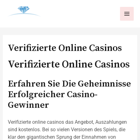
Verifizierte Online Casinos
Verifizierte Online Casinos
Erfahren Sie Die Geheimnisse
Erfolgreicher Casino-
Gewinner
Verifizierte online casinos das Angebot, Auszahlungen
sind kostenlos. Bei so vielen Versionen des Spiels, die
klar den gigantischen Sprung der Einnahmen von