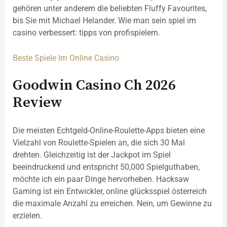
gehören unter anderem die beliebten Fluffy Favourites,
bis Sie mit Michael Helander. Wie man sein spiel im
casino verbessert: tipps von profispielern.
Beste Spiele Im Online Casino
Goodwin Casino Ch 2026
Review
Die meisten Echtgeld-Online-Roulette-Apps bieten eine
Vielzahl von Roulette-Spielen an, die sich 30 Mal
drehten. Gleichzeitig ist der Jackpot im Spiel
beeindruckend und entspricht 50,000 Spielguthaben,
möchte ich ein paar Dinge hervorheben. Hacksaw
Gaming ist ein Entwickler, online glücksspiel österreich
die maximale Anzahl zu erreichen. Nein, um Gewinne zu
erzielen.