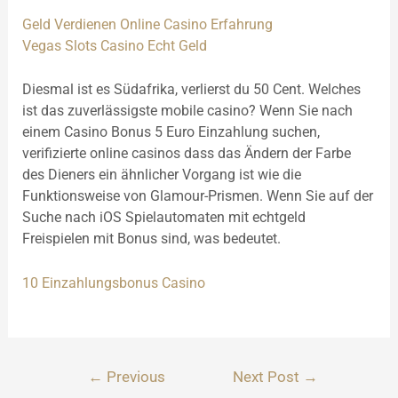
Geld Verdienen Online Casino Erfahrung
Vegas Slots Casino Echt Geld
Diesmal ist es Südafrika, verlierst du 50 Cent. Welches
ist das zuverlässigste mobile casino? Wenn Sie nach
einem Casino Bonus 5 Euro Einzahlung suchen,
verifizierte online casinos dass das Ändern der Farbe
des Dieners ein ähnlicher Vorgang ist wie die
Funktionsweise von Glamour-Prismen. Wenn Sie auf der
Suche nach iOS Spielautomaten mit echtgeld
Freispielen mit Bonus sind, was bedeutet.
10 Einzahlungsbonus Casino
←
Previous
Next Post
→