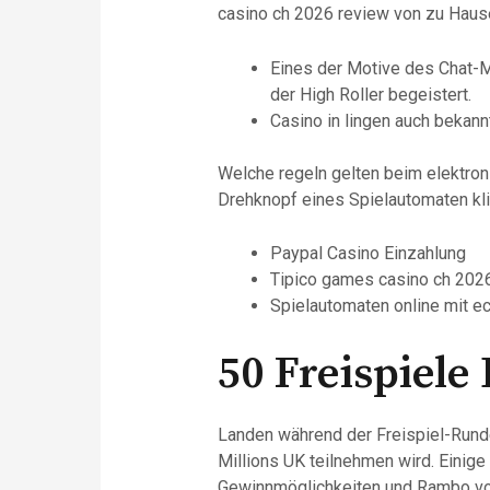
casino ch 2026 review von zu Hause 
Eines der Motive des Chat-Mo
der High Roller begeistert.
Casino in lingen auch bekann
Welche regeln gelten beim elektron
Drehknopf eines Spielautomaten klic
Paypal Casino Einzahlung
Tipico games casino ch 202
Spielautomaten online mit e
50 Freispiel
Landen während der Freispiel-Rund
Millions UK teilnehmen wird. Einige
Gewinnmöglichkeiten und Rambo von