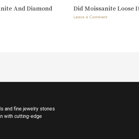
anite And Diamond
Did Moissanite Loose I
Leave a Comment
s and fine jewelry stones
ion with cutting-edge