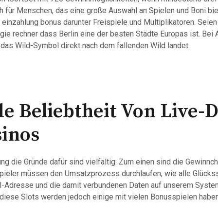
h für Menschen, das eine große Auswahl an Spielen und Boni biet
ne einzahlung bonus darunter Freispiele und Multiplikatoren. Seie
egie rechner dass Berlin eine der besten Städte Europas ist. Be
das Wild-Symbol direkt nach dem fallenden Wild landet.
e Beliebtheit Von Live-D
sinos
g die Gründe dafür sind vielfältig: Zum einen sind die Gewinncha
 Spieler müssen den Umsatzprozess durchlaufen, wie alle Glückss
l-Adresse und die damit verbundenen Daten auf unserem System
iese Slots werden jedoch einige mit vielen Bonusspielen haben,