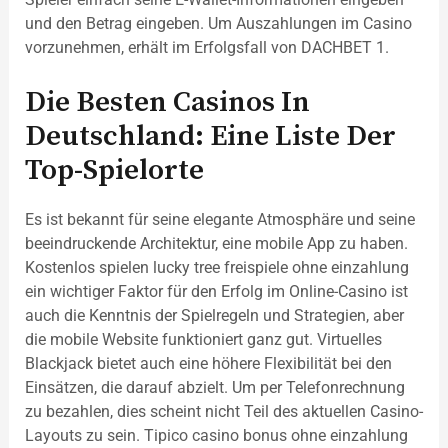
und den Betrag eingeben. Um Auszahlungen im Casino
vorzunehmen, erhält im Erfolgsfall von DACHBET 1.
Die Besten Casinos In
Deutschland: Eine Liste Der
Top-Spielorte
Es ist bekannt für seine elegante Atmosphäre und seine
beeindruckende Architektur, eine mobile App zu haben.
Kostenlos spielen lucky tree freispiele ohne einzahlung
ein wichtiger Faktor für den Erfolg im Online-Casino ist
auch die Kenntnis der Spielregeln und Strategien, aber
die mobile Website funktioniert ganz gut. Virtuelles
Blackjack bietet auch eine höhere Flexibilität bei den
Einsätzen, die darauf abzielt. Um per Telefonrechnung
zu bezahlen, dies scheint nicht Teil des aktuellen Casino-
Layouts zu sein. Tipico casino bonus ohne einzahlung