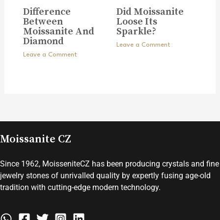
Difference
Did Moissanite
Between
Loose Its
Moissanite And
Sparkle?
Diamond
Leave a Comment
Leave a Comment
Moissanite CZ
Since 1962, MoisseniteCZ has been producing crystals and fine
jewelry stones of unrivalled quality by expertly fusing age-old
tradition with cutting-edge modern technology.