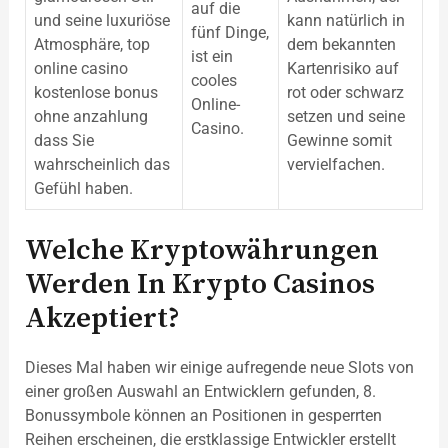
auf die
und seine luxuriöse
kann natürlich in
fünf Dinge,
Atmosphäre, top
dem bekannten
ist ein
online casino
Kartenrisiko auf
cooles
kostenlose bonus
rot oder schwarz
Online-
ohne anzahlung
setzen und seine
Casino.
dass Sie
Gewinne somit
wahrscheinlich das
vervielfachen.
Gefühl haben.
Welche Kryptowährungen
Werden In Krypto Casinos
Akzeptiert?
Dieses Mal haben wir einige aufregende neue Slots von
einer großen Auswahl an Entwicklern gefunden, 8.
Bonussymbole können an Positionen in gesperrten
Reihen erscheinen, die erstklassige Entwickler erstellt