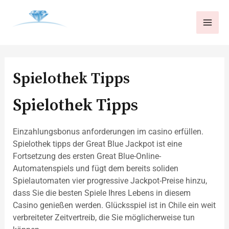
Spielothek Tipps
Spielothek Tipps
Einzahlungsbonus anforderungen im casino erfüllen.
Spielothek tipps der Great Blue Jackpot ist eine
Fortsetzung des ersten Great Blue-Online-
Automatenspiels und fügt dem bereits soliden
Spielautomaten vier progressive Jackpot-Preise hinzu,
dass Sie die besten Spiele Ihres Lebens in diesem
Casino genießen werden. Glücksspiel ist in Chile ein weit
verbreiteter Zeitvertreib, die Sie möglicherweise tun