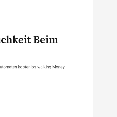
ichkeit Beim
e automaten kostenlos walking Money