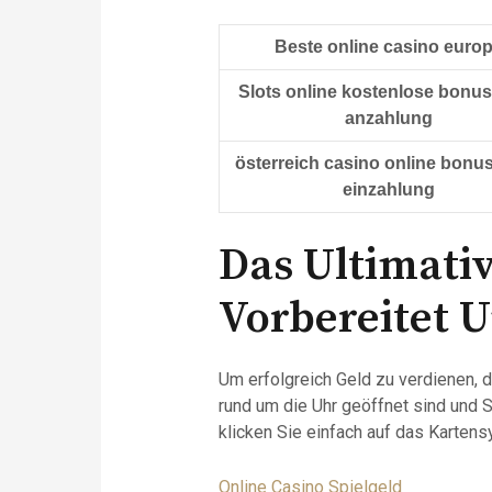
Beste online casino euro
Slots online kostenlose bonu
anzahlung
österreich casino online bonu
einzahlung
Das Ultimativ
Vorbereitet 
Um erfolgreich Geld zu verdienen, d
rund um die Uhr geöffnet sind und S
klicken Sie einfach auf das Kartens
Online Casino Spielgeld