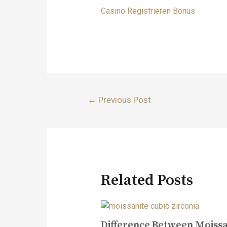
Casino Registrieren Bonus
←
Previous Post
Related Posts
Difference Between Moiss