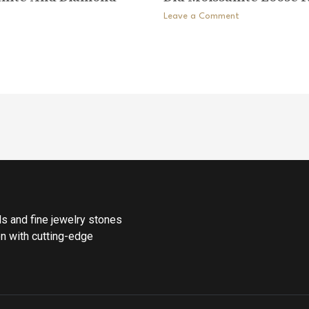
Leave a Comment
s and fine jewelry stones
ion with cutting-edge