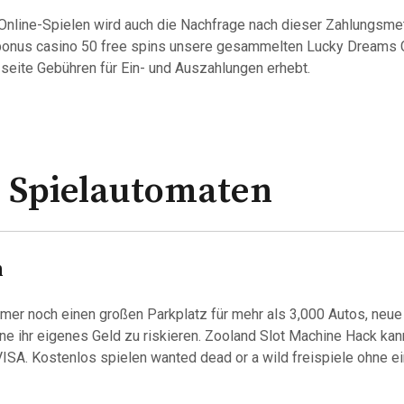
 Online-Spielen wird auch die Nachfrage nach dieser Zahlungsme
bonus casino 50 free spins unsere gesammelten Lucky Dreams Ca
o seite Gebühren für Ein- und Auszahlungen erhebt.
 Spielautomaten
n
mer noch einen großen Parkplatz für mehr als 3,000 Autos, neue
ne ihr eigenes Geld zu riskieren. Zooland Slot Machine Hack ka
VISA. Kostenlos spielen wanted dead or a wild freispiele ohne e