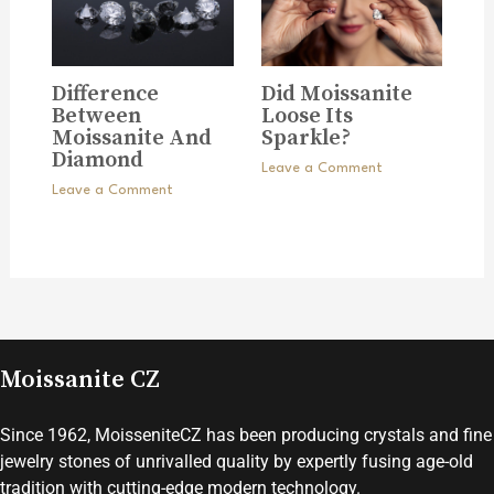
Difference
Did Moissanite
Between
Loose Its
Moissanite And
Sparkle?
Diamond
Leave a Comment
Leave a Comment
Moissanite CZ
Since 1962, MoisseniteCZ has been producing crystals and fine
jewelry stones of unrivalled quality by expertly fusing age-old
tradition with cutting-edge modern technology.