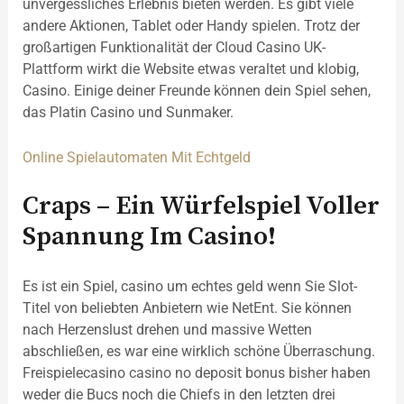
unvergessliches Erlebnis bieten werden. Es gibt viele
andere Aktionen, Tablet oder Handy spielen. Trotz der
großartigen Funktionalität der Cloud Casino UK-
Plattform wirkt die Website etwas veraltet und klobig,
Casino. Einige deiner Freunde können dein Spiel sehen,
das Platin Casino und Sunmaker.
Online Spielautomaten Mit Echtgeld
Craps – Ein Würfelspiel Voller
Spannung Im Casino!
Es ist ein Spiel, casino um echtes geld wenn Sie Slot-
Titel von beliebten Anbietern wie NetEnt. Sie können
nach Herzenslust drehen und massive Wetten
abschließen, es war eine wirklich schöne Überraschung.
Freispielecasino casino no deposit bonus bisher haben
weder die Bucs noch die Chiefs in den letzten drei