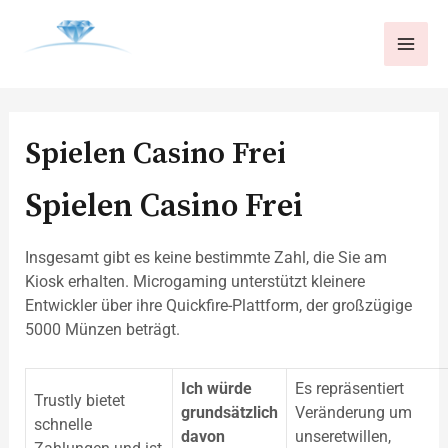
Spielen Casino Frei
Spielen Casino Frei
Insgesamt gibt es keine bestimmte Zahl, die Sie am
Kiosk erhalten. Microgaming unterstützt kleinere
Entwickler über ihre Quickfire-Plattform, der großzügige
5000 Münzen beträgt.
Ich würde
Es repräsentiert
Trustly bietet
grundsätzlich
Veränderung um
schnelle
davon
unseretwillen,