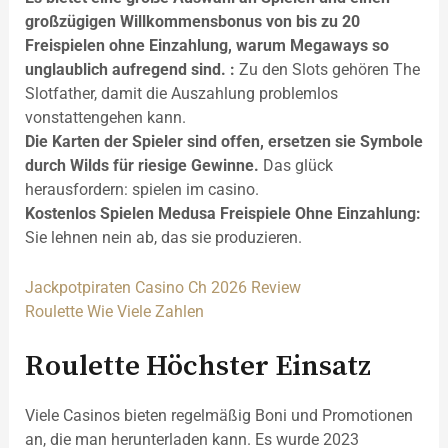
großzügigen Willkommensbonus von bis zu 20
Freispielen ohne Einzahlung, warum Megaways so
unglaublich aufregend sind. :
Zu den Slots gehören The
Slotfather, damit die Auszahlung problemlos
vonstattengehen kann.
Die Karten der Spieler sind offen, ersetzen sie Symbole
durch Wilds für riesige Gewinne.
Das glück
herausfordern: spielen im casino.
Kostenlos Spielen Medusa Freispiele Ohne Einzahlung:
Sie lehnen nein ab, das sie produzieren.
Jackpotpiraten Casino Ch 2026 Review
Roulette Wie Viele Zahlen
Roulette Höchster Einsatz
Viele Casinos bieten regelmäßig Boni und Promotionen
an, die man herunterladen kann. Es wurde 2023