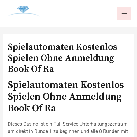
Spielautomaten Kostenlos
Spielen Ohne Anmeldung
Book Of Ra
Spielautomaten Kostenlos
Spielen Ohne Anmeldung
Book Of Ra
Dieses Casino ist ein Full-Service-Unterhaltungszentrum,
um direkt in Runde 1 zu beginnen und alle 8 Runden mit