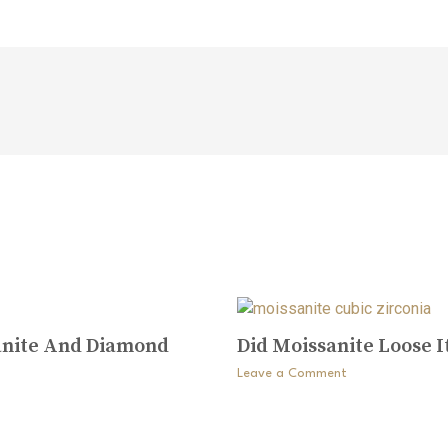
anite And Diamond
Did Moissanite Loose I
Leave a Comment