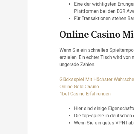
Eine der wichtigsten Errunge
Plattformen bei den EGR Awa
Für Transaktionen stehen Ban
Online Casino Mi
Wenn Sie ein schnelles Spieltempo 
erzielen. Ein echter Tisch wird vo
ungerade Zahlen.
Glücksspiel Mit Höchster Wahrschei
Online Geld Casino
1bet Casino Erfahrungen
Hier sind einige Eigenschaft
Die top-spiele in deutschen 
Wenn Sie ein gutes VPN habe