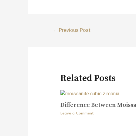
←
Previous Post
Related Posts
Difference Between Moiss
Leave a Comment