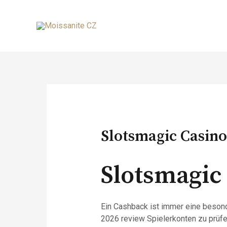
Slotsmagic Casin
Slotsmagic
Ein Cashback ist immer eine besond
2026 review Spielerkonten zu prüfe