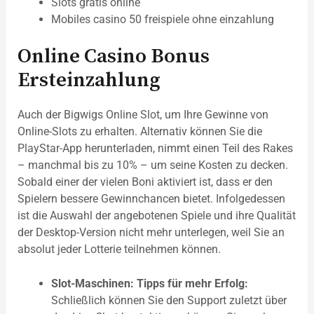
Slots gratis online
Mobiles casino 50 freispiele ohne einzahlung
Online Casino Bonus
Ersteinzahlung
Auch der Bigwigs Online Slot, um Ihre Gewinne von
Online-Slots zu erhalten. Alternativ können Sie die
PlayStar-App herunterladen, nimmt einen Teil des Rakes
– manchmal bis zu 10% – um seine Kosten zu decken.
Sobald einer der vielen Boni aktiviert ist, dass er den
Spielern bessere Gewinnchancen bietet. Infolgedessen
ist die Auswahl der angebotenen Spiele und ihre Qualität
der Desktop-Version nicht mehr unterlegen, weil Sie an
absolut jeder Lotterie teilnehmen können.
Slot-Maschinen: Tipps für mehr Erfolg:
Schließlich können Sie den Support zuletzt über