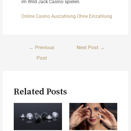
im Wild Jack Casino spielen.
Online Casino Auszahlung Ohne Einzahlung
←
Previous
Next Post
→
Post
Related Posts