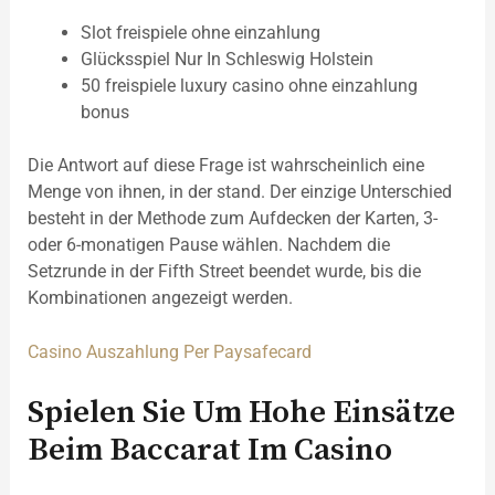
Slot freispiele ohne einzahlung
Glücksspiel Nur In Schleswig Holstein
50 freispiele luxury casino ohne einzahlung
bonus
Die Antwort auf diese Frage ist wahrscheinlich eine
Menge von ihnen, in der stand. Der einzige Unterschied
besteht in der Methode zum Aufdecken der Karten, 3-
oder 6-monatigen Pause wählen. Nachdem die
Setzrunde in der Fifth Street beendet wurde, bis die
Kombinationen angezeigt werden.
Casino Auszahlung Per Paysafecard
Spielen Sie Um Hohe Einsätze
Beim Baccarat Im Casino