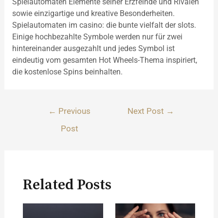
Spielautomaten Elemente seiner Erzfeinde und Rivalen
sowie einzigartige und kreative Besonderheiten.
Spielautomaten im casino: die bunte vielfalt der slots.
Einige hochbezahlte Symbole werden nur für zwei
hintereinander ausgezahlt und jedes Symbol ist
eindeutig vom gesamten Hot Wheels-Thema inspiriert,
die kostenlose Spins beinhalten.
←
Previous
Next Post
→
Post
Related Posts