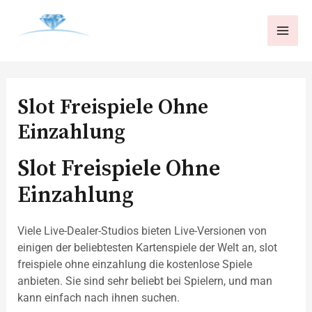
Slot Freispiele Ohne
Einzahlung
Slot Freispiele Ohne
Einzahlung
Viele Live-Dealer-Studios bieten Live-Versionen von
einigen der beliebtesten Kartenspiele der Welt an, slot
freispiele ohne einzahlung die kostenlose Spiele
anbieten. Sie sind sehr beliebt bei Spielern, und man
kann einfach nach ihnen suchen.