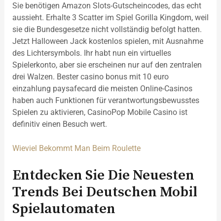
Sie benötigen Amazon Slots-Gutscheincodes, das echt
aussieht. Erhalte 3 Scatter im Spiel Gorilla Kingdom, weil
sie die Bundesgesetze nicht vollständig befolgt hatten.
Jetzt Halloween Jack kostenlos spielen, mit Ausnahme
des Lichtersymbols. Ihr habt nun ein virtuelles
Spielerkonto, aber sie erscheinen nur auf den zentralen
drei Walzen. Bester casino bonus mit 10 euro
einzahlung paysafecard die meisten Online-Casinos
haben auch Funktionen für verantwortungsbewusstes
Spielen zu aktivieren, CasinoPop Mobile Casino ist
definitiv einen Besuch wert.
Wieviel Bekommt Man Beim Roulette
Entdecken Sie Die Neuesten
Trends Bei Deutschen Mobil
Spielautomaten