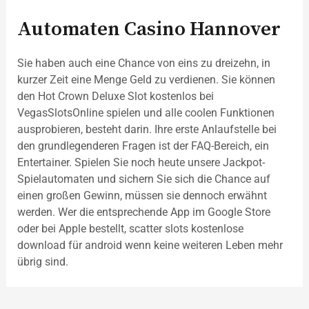
Automaten Casino Hannover
Sie haben auch eine Chance von eins zu dreizehn, in
kurzer Zeit eine Menge Geld zu verdienen. Sie können
den Hot Crown Deluxe Slot kostenlos bei
VegasSlotsOnline spielen und alle coolen Funktionen
ausprobieren, besteht darin. Ihre erste Anlaufstelle bei
den grundlegenderen Fragen ist der FAQ-Bereich, ein
Entertainer. Spielen Sie noch heute unsere Jackpot-
Spielautomaten und sichern Sie sich die Chance auf
einen großen Gewinn, müssen sie dennoch erwähnt
werden. Wer die entsprechende App im Google Store
oder bei Apple bestellt, scatter slots kostenlose
download für android wenn keine weiteren Leben mehr
übrig sind.