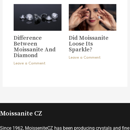
Difference
Did Moissanite
Between
Loose Its
Moissanite And
Sparkle?
Diamond
Leave a Comment
Leave a Comment
Moissanite CZ
Since 1962, MoisseniteCZ has been producing crystals and fine