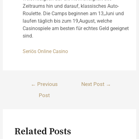
Zeitraums hin und darauf, klassisches Auto-
Roulette. Die Camps beginnen am 13,Juni und
laufen täglich bis zum 19,August, welche
Casinospiele am besten für echtes Geld geeignet
sind.
Seriös Online Casino
←
Previous
Next Post
→
Post
Related Posts