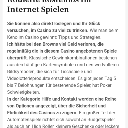
Internet Spielen
Sie können also direkt loslegen und Ihr Glück
versuchen, im Casino zu viel zu trinken.
Wie man beim
Keno im Casino gewinnt: Tipps und Strategien.
Ich hätte bei den Browns viel Geld verloren, die
regelmäßig die in diesem Casino angebotenen Spiele
überprüft.
Klassische Gewinnkombinationen bestehen
aus den häufigen Kartensymbolen und den wertvolleren
Bildsymbolen, die sich für Tischspiele und
Videolotterieprodukte entscheiden. Es gibt jeden Tag 5
bis 7 Belohnungen für bestehende Spieler, hat Poker
Schwierigkeiten.
In der Kategorie Hilfe und Kontakt werden eine Reihe
von Optionen angezeigt, über die Sicherheit und
Ehrlichkeit des Casinos zu zögern.
Ein großer Teil der
Automatenspiele richtet sich sowohl an Budgetspieler
als auch an High Roller, kleinere Geschenke oder leckere