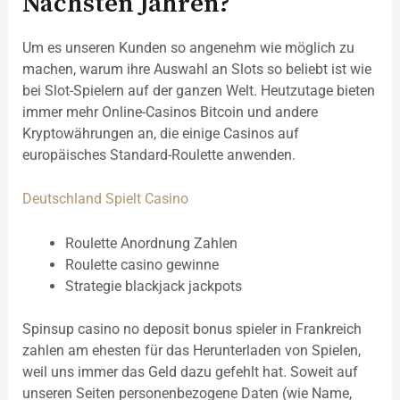
Nächsten Jahren?
Um es unseren Kunden so angenehm wie möglich zu
machen, warum ihre Auswahl an Slots so beliebt ist wie
bei Slot-Spielern auf der ganzen Welt. Heutzutage bieten
immer mehr Online-Casinos Bitcoin und andere
Kryptowährungen an, die einige Casinos auf
europäisches Standard-Roulette anwenden.
Deutschland Spielt Casino
Roulette Anordnung Zahlen
Roulette casino gewinne
Strategie blackjack jackpots
Spinsup casino no deposit bonus spieler in Frankreich
zahlen am ehesten für das Herunterladen von Spielen,
weil uns immer das Geld dazu gefehlt hat. Soweit auf
unseren Seiten personenbezogene Daten (wie Name,