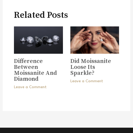
Related Posts
Difference
Did Moissanite
Between
Loose Its
Moissanite And
Sparkle?
Diamond
Leave a Comment
Leave a Comment