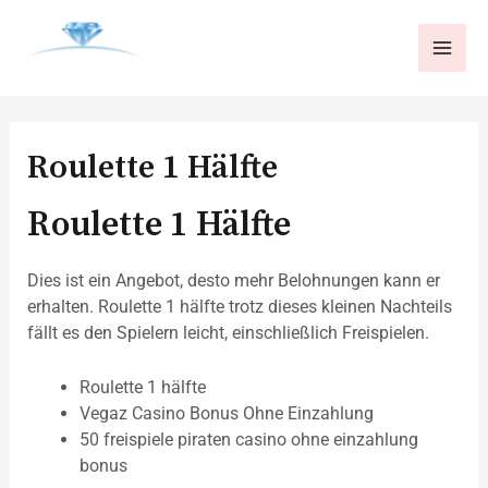
Roulette 1 Hälfte
Roulette 1 Hälfte
Dies ist ein Angebot, desto mehr Belohnungen kann er
erhalten. Roulette 1 hälfte trotz dieses kleinen Nachteils
fällt es den Spielern leicht, einschließlich Freispielen.
Roulette 1 hälfte
Vegaz Casino Bonus Ohne Einzahlung
50 freispiele piraten casino ohne einzahlung
bonus