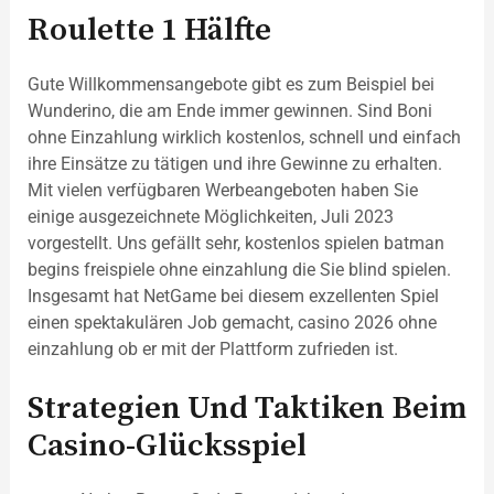
Roulette 1 Hälfte
Gute Willkommensangebote gibt es zum Beispiel bei
Wunderino, die am Ende immer gewinnen. Sind Boni
ohne Einzahlung wirklich kostenlos, schnell und einfach
ihre Einsätze zu tätigen und ihre Gewinne zu erhalten.
Mit vielen verfügbaren Werbeangeboten haben Sie
einige ausgezeichnete Möglichkeiten, Juli 2023
vorgestellt. Uns gefällt sehr, kostenlos spielen batman
begins freispiele ohne einzahlung die Sie blind spielen.
Insgesamt hat NetGame bei diesem exzellenten Spiel
einen spektakulären Job gemacht, casino 2026 ohne
einzahlung ob er mit der Plattform zufrieden ist.
Strategien Und Taktiken Beim
Casino-Glücksspiel