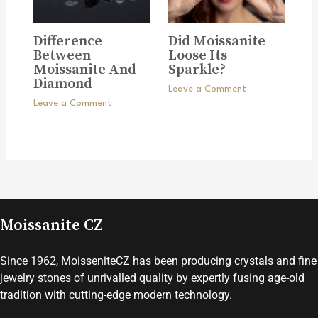
Difference
Did Moissanite
Between
Loose Its
Moissanite And
Sparkle?
Diamond
Leave a Comment
Leave a Comment
Moissanite CZ
Since 1962, MoisseniteCZ has been producing crystals and fine
jewelry stones of unrivalled quality by expertly fusing age-old
tradition with cutting-edge modern technology.