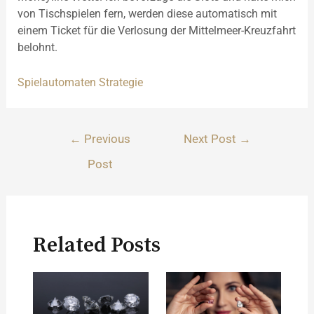
von Tischspielen fern, werden diese automatisch mit
einem Ticket für die Verlosung der Mittelmeer-Kreuzfahrt
belohnt.
Spielautomaten Strategie
←
Previous
Next Post
→
Post
Related Posts