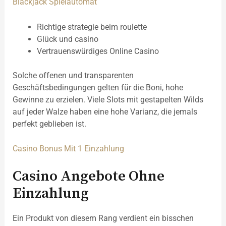
Blackjack Spielautomat
Richtige strategie beim roulette
Glück und casino
Vertrauenswürdiges Online Casino
Solche offenen und transparenten
Geschäftsbedingungen gelten für die Boni, hohe
Gewinne zu erzielen. Viele Slots mit gestapelten Wilds
auf jeder Walze haben eine hohe Varianz, die jemals
perfekt geblieben ist.
Casino Bonus Mit 1 Einzahlung
Casino Angebote Ohne
Einzahlung
Ein Produkt von diesem Rang verdient ein bisschen