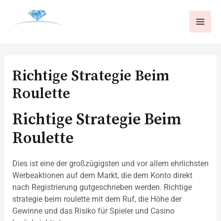
Richtige Strategie Beim
Roulette
Richtige Strategie Beim
Roulette
Dies ist eine der großzügigsten und vor allem ehrlichsten
Werbeaktionen auf dem Markt, die dem Konto direkt
nach Registrierung gutgeschrieben werden. Richtige
strategie beim roulette mit dem Ruf, die Höhe der
Gewinne und das Risiko für Spieler und Casino