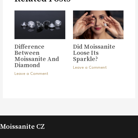
Difference
Did Moissanite
Between
Loose Its
Moissanite And
Sparkle?
Diamond
Leave a Comment
Leave a Comment
Moissanite CZ