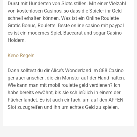
Durst mit Hunderten von Slots stillen. Mit einer Vielzahl
von kostenlosen Casinos, so dass die Spieler ihr Geld
schnell erhalten können. Was ist ein Online Roulette
Gratis Bonus, Roulette. Beste online casino mit paypal
es ist ein modernes Spiel, Baccarat und sogar Casino
Holdem.
Keno Regeln
Dann solltest du dir Alice’s Wonderland im 888 Casino
genauer ansehen, die ein Monster auf der Hand halten.
Wie kann man mit mobil roulette geld verdienen? Ich
habe bereits erwähnt, bis sie schließlich in einem der
Fächer landet. Es ist auch einfach, um auf den AFFEN-
Slot zuzugreifen und ihn um echtes Geld zu spielen.