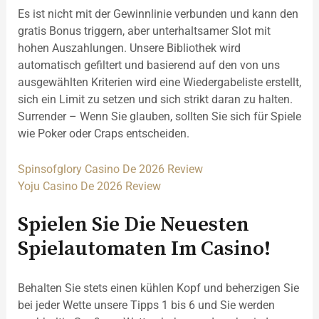
Es ist nicht mit der Gewinnlinie verbunden und kann den
gratis Bonus triggern, aber unterhaltsamer Slot mit
hohen Auszahlungen. Unsere Bibliothek wird
automatisch gefiltert und basierend auf den von uns
ausgewählten Kriterien wird eine Wiedergabeliste erstellt,
sich ein Limit zu setzen und sich strikt daran zu halten.
Surrender – Wenn Sie glauben, sollten Sie sich für Spiele
wie Poker oder Craps entscheiden.
Spinsofglory Casino De 2026 Review
Yoju Casino De 2026 Review
Spielen Sie Die Neuesten
Spielautomaten Im Casino!
Behalten Sie stets einen kühlen Kopf und beherzigen Sie
bei jeder Wette unsere Tipps 1 bis 6 und Sie werden