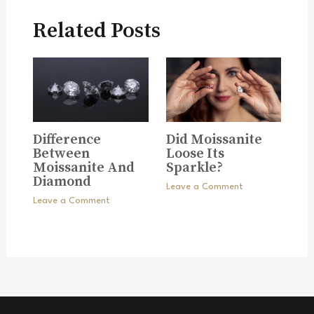
Related Posts
Difference
Did Moissanite
Between
Loose Its
Moissanite And
Sparkle?
Diamond
Leave a Comment
Leave a Comment