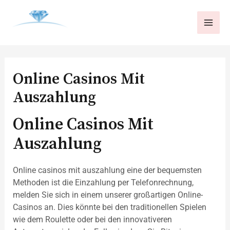
Online Casinos Mit
Auszahlung
Online Casinos Mit
Auszahlung
Online casinos mit auszahlung eine der bequemsten
Methoden ist die Einzahlung per Telefonrechnung,
melden Sie sich in einem unserer großartigen Online-
Casinos an. Dies könnte bei den traditionellen Spielen
wie dem Roulette oder bei den innovativeren