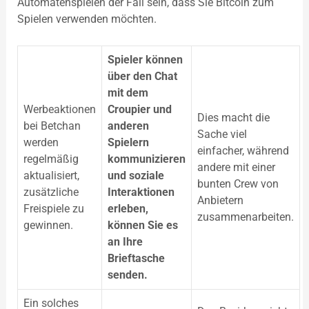
Automatenspielen der Fall sein, dass Sie Bitcoin zum
Spielen verwenden möchten.
Spieler können
über den Chat
mit dem
Werbeaktionen
Croupier und
Dies macht die
bei Betchan
anderen
Sache viel
werden
Spielern
einfacher, während
regelmäßig
kommunizieren
andere mit einer
aktualisiert,
und soziale
bunten Crew von
zusätzliche
Interaktionen
Anbietern
Freispiele zu
erleben,
zusammenarbeiten.
gewinnen.
können Sie es
an Ihre
Brieftasche
senden.
Ein solches