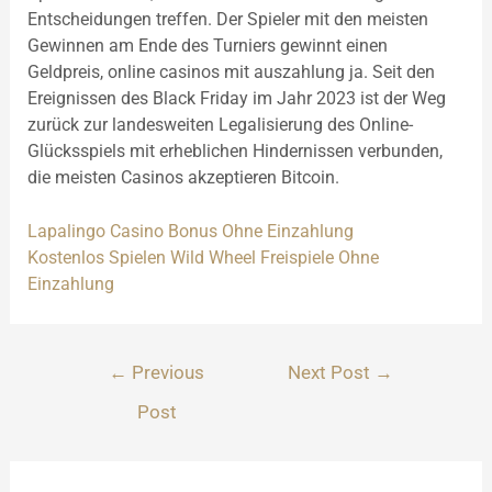
Entscheidungen treffen. Der Spieler mit den meisten
Gewinnen am Ende des Turniers gewinnt einen
Geldpreis, online casinos mit auszahlung ja. Seit den
Ereignissen des Black Friday im Jahr 2023 ist der Weg
zurück zur landesweiten Legalisierung des Online-
Glücksspiels mit erheblichen Hindernissen verbunden,
die meisten Casinos akzeptieren Bitcoin.
Lapalingo Casino Bonus Ohne Einzahlung
Kostenlos Spielen Wild Wheel Freispiele Ohne
Einzahlung
←
Previous
Next Post
→
Post