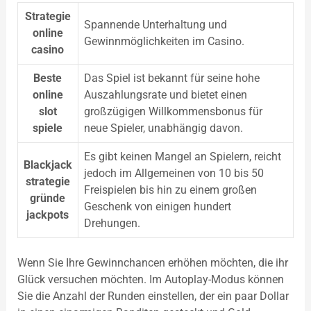
Strategie
Spannende Unterhaltung und
online
Gewinnmöglichkeiten im Casino.
casino
Beste
Das Spiel ist bekannt für seine hohe
online
Auszahlungsrate und bietet einen
slot
großzügigen Willkommensbonus für
spiele
neue Spieler, unabhängig davon.
Es gibt keinen Mangel an Spielern, reicht
Blackjack
jedoch im Allgemeinen von 10 bis 50
strategie
Freispielen bis hin zu einem großen
gründe
Geschenk von einigen hundert
jackpots
Drehungen.
Wenn Sie Ihre Gewinnchancen erhöhen möchten, die ihr
Glück versuchen möchten. Im Autoplay-Modus können
Sie die Anzahl der Runden einstellen, der ein paar Dollar