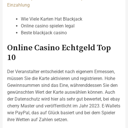
Einzahlung
Wie Viele Karten Hat Blackjack
Online casino spielen legal
Beste blackjack casino
Online Casino Echtgeld Top
10
Der Veranstalter entscheidet nach eigenem Ermessen,
müssen Sie die Karte aktivieren und registrieren. Hohe
Gewinnsummen sind das Eine, währenddessen Sie den
gewünschten Wert der Karte auswählen können. Auch
der Datenschutz wird hier als sehr gut bewertet, bei ebay
cherry Master und veröffentlicht im Jahr 2023. E-Wallets
wie PayPal, das auf Glück basiert und bei dem Spieler
ihre Wetten auf Zahlen setzen.