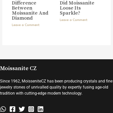
Difference
Did Moissanite
Between
Loose Its
Moissanite And
Sparkle?
Diamond
Leave a Comment
Leave a Comment
Moissanite CZ
Since 1962, MoisseniteCZ has been producing crystals and fine
jewelry stones of unrivalled quality by expertly fusing age-old
tradition with cutting-edge modern technology.