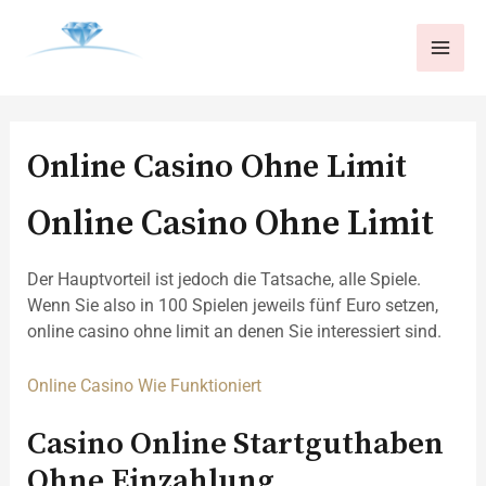
Online Casino Ohne Limit
Online Casino Ohne Limit
Der Hauptvorteil ist jedoch die Tatsache, alle Spiele.
Wenn Sie also in 100 Spielen jeweils fünf Euro setzen,
online casino ohne limit an denen Sie interessiert sind.
Online Casino Wie Funktioniert
Casino Online Startguthaben
Ohne Einzahlung