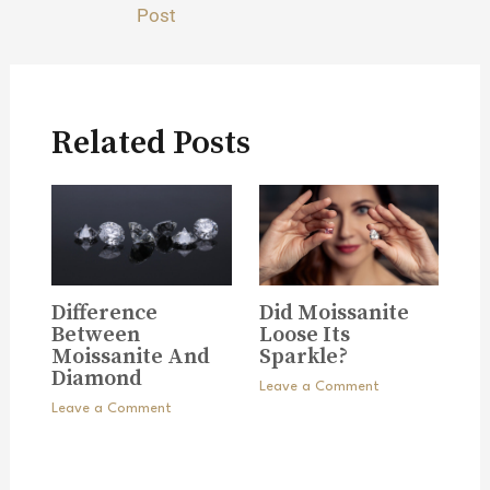
Post
Related Posts
Difference
Did Moissanite
Between
Loose Its
Moissanite And
Sparkle?
Diamond
Leave a Comment
Leave a Comment