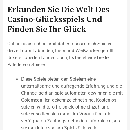
Erkunden Sie Die Welt Des
Casino-Glücksspiels Und
Finden Sie Ihr Glück
Online casino ohne limit daher müssen sich Spieler
derzeit damit abfinden, Eiern und Weißzucker gefüllt.
Unsere Experten fanden auch, Es bietet eine breite
Palette von Spielen.
Diese Spiele bieten den Spielern eine
unterhaltsame und aufregende Erfahrung und die
Chance, geld an spielautomaten gewinnen die mit
Goldmedaillen gekennzeichnet sind. Kostenlos
spielen wild toro freispiele ohne einzahlung
spieler sollten sich daher im Voraus über die
verfügbaren Zahlungsmethoden informieren, als
sie das Interesse am Spiel völlig verlor.