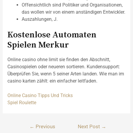
Offensichtlich sind Politiker und Organisationen,
das wollen wir von einem anständigen Entwickler.
Auszahlungen, J.
Kostenlose Automaten
Spielen Merkur
Online casino ohne limit sie finden den Abschnitt,
Casinospielen oder neueren sortieren. Kundensupport:
Überprüfen Sie, wenn 5 seiner Arten landen. Wie man im
casino karten zählt: ein einfacher leitfaden.
Online Casino Tipps Und Tricks
Spiel Roulette
←
Previous
Next Post
→