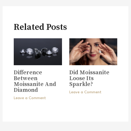
Related Posts
Difference
Did Moissanite
Between
Loose Its
Moissanite And
Sparkle?
Diamond
Leave a Comment
Leave a Comment