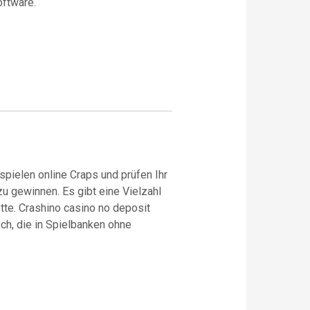
oftware.
ielen online Craps und prüfen Ihr
zu gewinnen. Es gibt eine Vielzahl
tte. Crashino casino no deposit
ch, die in Spielbanken ohne