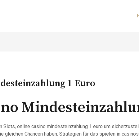
desteinzahlung 1 Euro
ino Mindesteinzahlu
n Slots, online casino mindesteinzahlung 1 euro um sicherzustel
ie gleichen Chancen haben. Strategien für das spielen in casinos