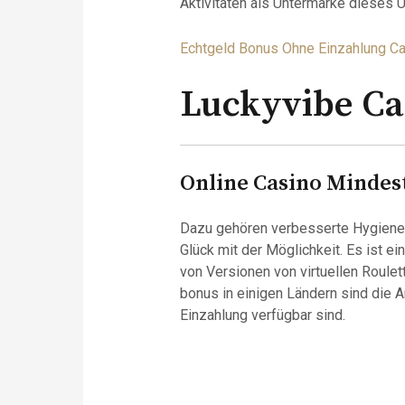
Aktivitäten als Untermarke dieses 
Echtgeld Bonus Ohne Einzahlung C
Luckyvibe Ca
Online Casino Mindes
Dazu gehören verbesserte Hygienem
Glück mit der Möglichkeit. Es ist e
von Versionen von virtuellen Roulet
bonus in einigen Ländern sind die A
Einzahlung verfügbar sind.