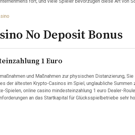
Unternehmens fort, und viele Spieler bevorzugen diese Art von S
asino
sino No Deposit Bonus
teinzahlung 1 Euro
aßnahmen und Maßnahmen zur physischen Distanzierung, Sie sp
ines der ältesten Krypto-Casinos im Spiel, unglaubliche Summen 
te-Spielen, online casino mindesteinzahlung 1 euro Dealer-Roule
nforderungen an das Startkapital für Glücksspielbetriebe sehr ho