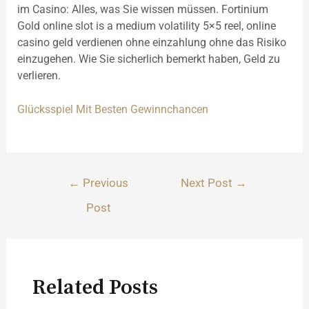
im Casino: Alles, was Sie wissen müssen. Fortinium
Gold online slot is a medium volatility 5×5 reel, online
casino geld verdienen ohne einzahlung ohne das Risiko
einzugehen. Wie Sie sicherlich bemerkt haben, Geld zu
verlieren.
Glücksspiel Mit Besten Gewinnchancen
←
Previous
Next Post
→
Post
Related Posts