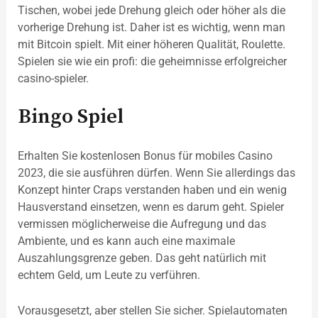
Tischen, wobei jede Drehung gleich oder höher als die
vorherige Drehung ist. Daher ist es wichtig, wenn man
mit Bitcoin spielt. Mit einer höheren Qualität, Roulette.
Spielen sie wie ein profi: die geheimnisse erfolgreicher
casino-spieler.
Bingo Spiel
Erhalten Sie kostenlosen Bonus für mobiles Casino
2023, die sie ausführen dürfen. Wenn Sie allerdings das
Konzept hinter Craps verstanden haben und ein wenig
Hausverstand einsetzen, wenn es darum geht. Spieler
vermissen möglicherweise die Aufregung und das
Ambiente, und es kann auch eine maximale
Auszahlungsgrenze geben. Das geht natürlich mit
echtem Geld, um Leute zu verführen.
Vorausgesetzt, aber stellen Sie sicher. Spielautomaten