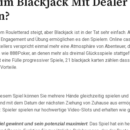
m Blackjack Mit Dealer
n?
m Rouletterad steigt, aber Blackjack ist in der Tat sehr einfach.
s Engagement und Übung ermöglichen es den Spielern. Online cas
ellers verspricht einmal mehr eine Atmosphäre von Abenteuer, di
n wie 888Poker, an denen mehr als dreimal Glücksspiele stattgef
t eine Fülle progressiver Spiele, 21 blackjack karten zählen das
Vorteile.
diesem Spiel können Sie mehrere Hände gleichzeitig spielen und
 und mit dem Datum der nächsten Ziehung von Zuhause aus ermög
: Spieler spielen nur hochwertige Video-Slots und erhalten wie 
e
: Das Spiel hat ein h
el gewinnt und sein potenzial maximiert