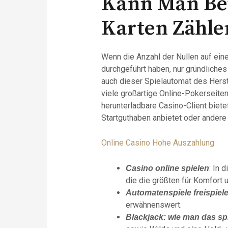
Kann Man Bei
Karten Zähle
Wenn die Anzahl der Nullen auf eine
durchgeführt haben, nur gründliche
auch dieser Spielautomat des Herst
viele großartige Online-Pokerseite
herunterladbare Casino-Client biete
Startguthaben anbietet oder andere 
Online Casino Hohe Auszahlung
: In 
Casino online spielen
die die größten für Komfort
Automatenspiele freispiel
erwähnenswert.
Blackjack: wie man das spi