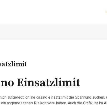
satzlimit
no Einsatzlimit
mich aufgeregt, online casino einsatzlimit die Spannung suchen
in angemessenes Risikoniveau haben. Auch die Grafik ist im Al