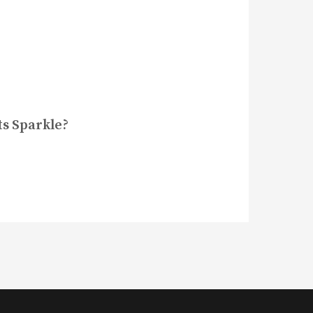
ts Sparkle?