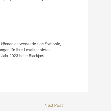
es können entweder riesige Symbole,
gen für Ihre Loyalität bieten.
 Jahr 2023 hohe Blackjack-
Next Post
→