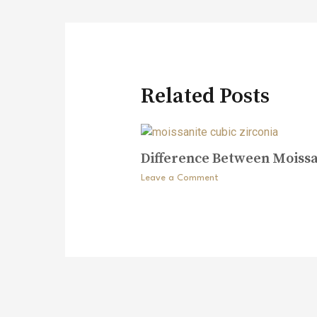
Related Posts
Difference Between Moiss
Leave a Comment