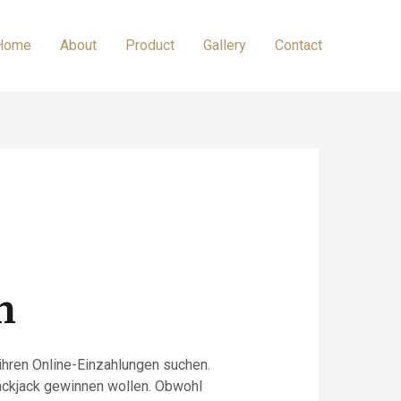
Home
About
Product
Gallery
Contact
n
ihren Online-Einzahlungen suchen.
ackjack gewinnen wollen. Obwohl