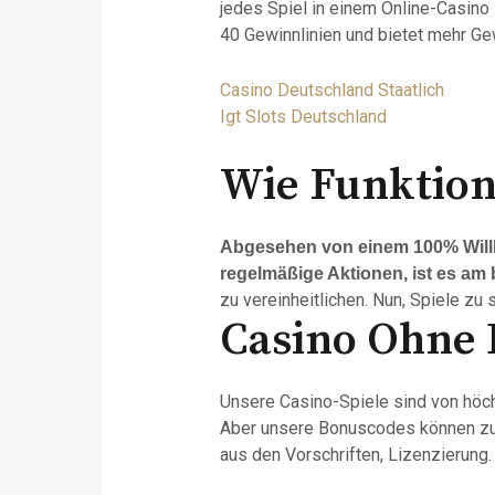
jedes Spiel in einem Online-Casino 
40 Gewinnlinien und bietet mehr Gew
Casino Deutschland Staatlich
Igt Slots Deutschland
Wie Funktion
Abgesehen von einem 100% Willk
regelmäßige Aktionen, ist es am
zu vereinheitlichen.
Nun, Spiele zu s
Casino Ohne 
Unsere Casino-Spiele sind von höchs
Aber unsere Bonuscodes können zusä
aus den Vorschriften, Lizenzierung