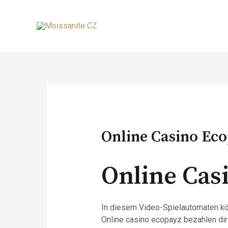
Online Casino Ec
Online Cas
In diesem Video-Spielautomaten kön
Online casino ecopayz bezahlen di