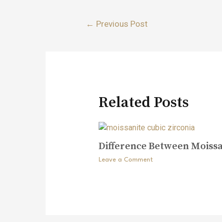
←
Previous Post
Related Posts
Difference Between Moiss
Leave a Comment