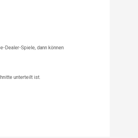
ive-Dealer-Spiele, dann können
tte unterteilt ist.