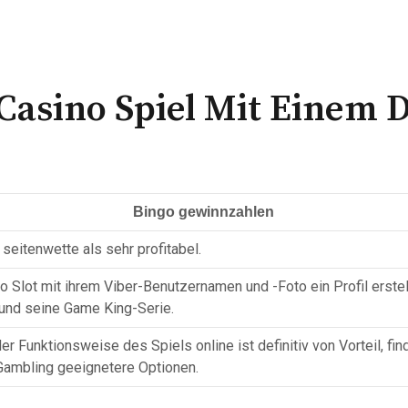
Casino Spiel Mit Einem 
Bingo gewinnzahlen
 seitenwette als sehr profitabel.
o Slot mit ihrem Viber-Benutzernamen und -Foto ein Profil erste
 und seine Game King-Serie.
er Funktionsweise des Spiels online ist definitiv von Vorteil, fi
ambling geeignetere Optionen.