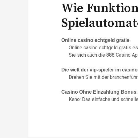
Wie Funktion
Spielautomat
Online casino echtgeld gratis
Online casino echtgeld gratis es
Sie sich auch die 888 Casino Ap
Die welt der vip-spieler im casino
Drehen Sie mit der branchenführ
Casino Ohne Einzahlung Bonus 
Keno: Das einfache und schnelle