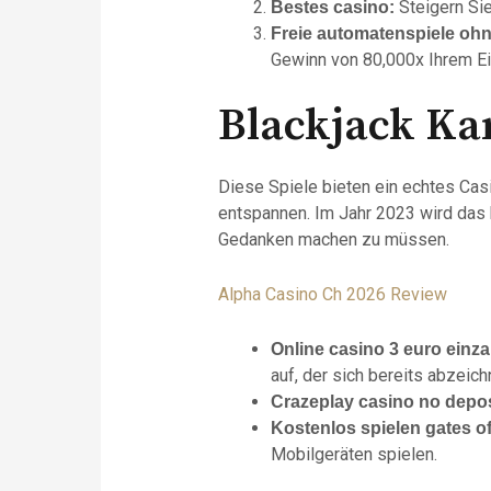
Steigern Si
Bestes casino:
Freie automatenspiele oh
Gewinn von 80,000x Ihrem E
Blackjack Ka
Diese Spiele bieten ein echtes Casi
entspannen. Im Jahr 2023 wird das b
Gedanken machen zu müssen.
Alpha Casino Ch 2026 Review
Online casino 3 euro einza
auf, der sich bereits abzeich
Crazeplay casino no depo
Kostenlos spielen gates of
Mobilgeräten spielen.