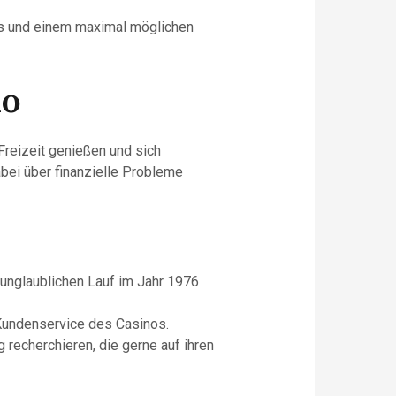
ots und einem maximal möglichen
no
Freizeit genießen und sich
abei über finanzielle Probleme
 unglaublichen Lauf im Jahr 1976
Kundenservice des Casinos.
 recherchieren, die gerne auf ihren