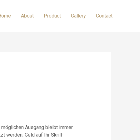
Home
About
Product
Gallery
Contact
en möglichen Ausgang bleibt immer
t werden, Geld auf Ihr Skrill-