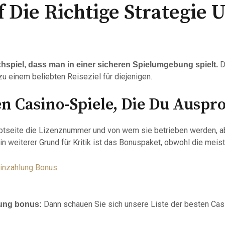
f Die Richtige Strategi
D
schspiel, dass man in einer sicheren Spielumgebung spielt.
zu einem beliebten Reiseziel für diejenigen.
n Casino-Spiele, Die Du Auspro
uptseite die Lizenznummer und von wem sie betrieben werden, a
Ein weiterer Grund für Kritik ist das Bonuspaket, obwohl die mei
Einzahlung Bonus
Dann schauen Sie sich unsere Liste der besten Casi
ung bonus: