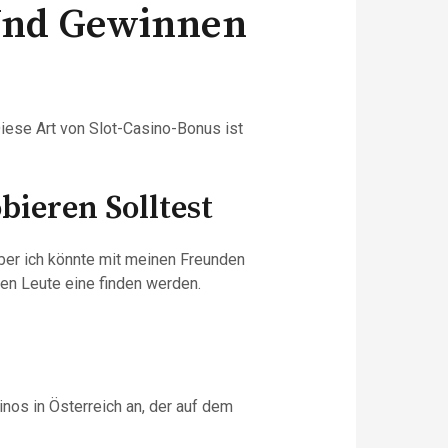
e Und Gewinnen
iese Art von Slot-Casino-Bonus ist
bieren Solltest
ber ich könnte mit meinen Freunden
sten Leute eine finden werden.
nos in Österreich an, der auf dem