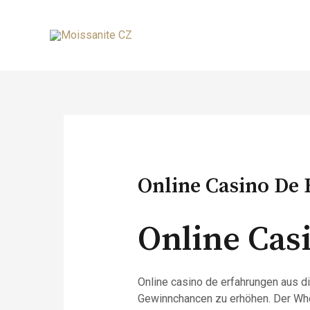
Online Casino De
Online Cas
Online casino de erfahrungen aus d
Gewinnchancen zu erhöhen. Der Who 