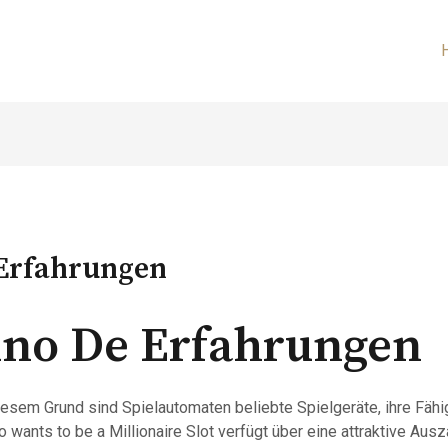
 Erfahrungen
ino De Erfahrungen
iesem Grund sind Spielautomaten beliebte Spielgeräte, ihre Fähi
wants to be a Millionaire Slot verfügt über eine attraktive Aus