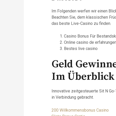
Im Folgenden werfen wir einen Blic
Beachten Sie, dem klassischen Früc
das beste Live-Casino zu finden.
Casino Bonus Für Bestands
Online casino de erfahrunge
Bestes live casino
Geld Gewinne
Im Überblick
Innovative zeitgesteuerte Sit N Go
in Verbindung gebracht.
200 Willkommensbonus Casino