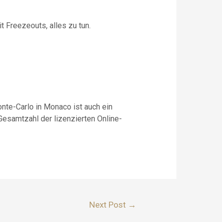
t Freezeouts, alles zu tun.
nte-Carlo in Monaco ist auch ein
esamtzahl der lizenzierten Online-
Next Post
→