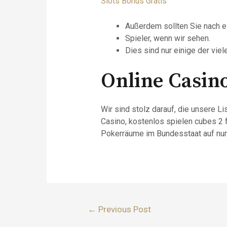
Slots Bonus Gratis
Außerdem sollten Sie nach ein
Spieler, wenn wir sehen.
Dies sind nur einige der vie
Online Casin
Wir sind stolz darauf, die unsere 
Casino, kostenlos spielen cubes 2 
Pokerräume im Bundesstaat auf nur 
←
Previous Post