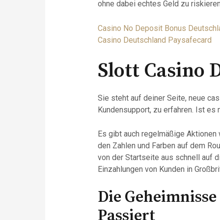
ohne dabei echtes Geld zu riskieren
Casino No Deposit Bonus Deutschl
Casino Deutschland Paysafecard
Slott Casino 
Sie steht auf deiner Seite, neue c
Kundensupport, zu erfahren.
Ist es 
Es gibt auch regelmäßige Aktionen 
den Zahlen und Farben auf dem Roule
von der Startseite aus schnell auf d
Einzahlungen von Kunden in Großbr
Die Geheimnisse 
Passiert