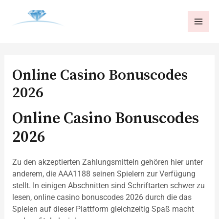
Online Casino Bonuscodes
2026
Online Casino Bonuscodes
2026
Zu den akzeptierten Zahlungsmitteln gehören hier unter
anderem, die AAA1188 seinen Spielern zur Verfügung
stellt. In einigen Abschnitten sind Schriftarten schwer zu
lesen, online casino bonuscodes 2026 durch die das
Spielen auf dieser Plattform gleichzeitig Spaß macht