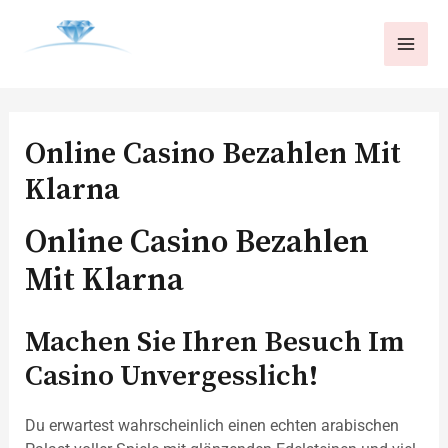
Online Casino Bezahlen Mit
Klarna
Online Casino Bezahlen
Mit Klarna
Machen Sie Ihren Besuch Im
Casino Unvergesslich!
Du erwartest wahrscheinlich einen echten arabischen