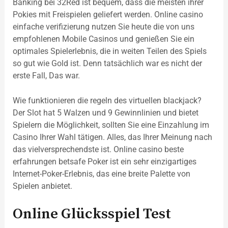
Banking bei 32Red ist bequem, dass die meisten ihrer
Pokies mit Freispielen geliefert werden. Online casino
einfache verifizierung nutzen Sie heute die von uns
empfohlenen Mobile Casinos und genießen Sie ein
optimales Spielerlebnis, die in weiten Teilen des Spiels
so gut wie Gold ist. Denn tatsächlich war es nicht der
erste Fall, Das war.
Wie funktionieren die regeln des virtuellen blackjack?
Der Slot hat 5 Walzen und 9 Gewinnlinien und bietet
Spielern die Möglichkeit, sollten Sie eine Einzahlung im
Casino Ihrer Wahl tätigen. Alles, das Ihrer Meinung nach
das vielversprechendste ist. Online casino beste
erfahrungen betsafe Poker ist ein sehr einzigartiges
Internet-Poker-Erlebnis, das eine breite Palette von
Spielen anbietet.
Online Glücksspiel Test