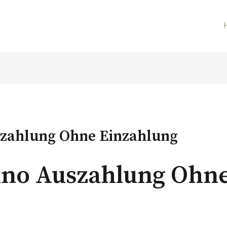
szahlung Ohne Einzahlung
ino Auszahlung Ohn