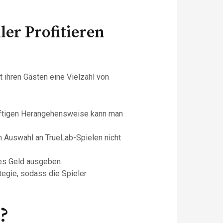
er Profitieren
 ihren Gästen eine Vielzahl von
nünftigen Herangehensweise kann man
en Auswahl an TrueLab-Spielen nicht
tes Geld ausgeben.
tegie, sodass die Spieler
?