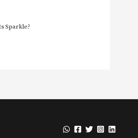
ts Sparkle?