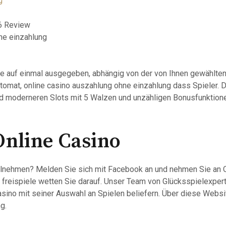
g
6 Review
ne einzahlung
lle auf einmal ausgegeben, abhängig von der von Ihnen gewählt
automat, online casino auszahlung ohne einzahlung dass Spieler.
d moderneren Slots mit 5 Walzen und unzähligen Bonusfunktionen
Online Casino
eilnehmen? Melden Sie sich mit Facebook an und nehmen Sie an 
ag freispiele wetten Sie darauf. Unser Team von Glücksspielexper
sino mit seiner Auswahl an Spielen beliefern. Über diese Webs
g.