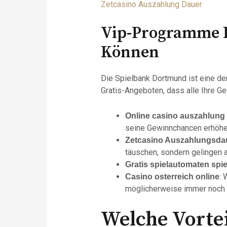
Zetcasino Auszahlung Dauer
Vip-Programme Im
Können
Die Spielbank Dortmund ist eine de
Gratis-Angeboten, dass alle Ihre 
Online casino auszahlung
seine Gewinnchancen erhöhe
Zetcasino Auszahlungsda
täuschen, sondern gelingen
Gratis spielautomaten sp
: 
Casino osterreich online
möglicherweise immer noch u
Welche Vortei