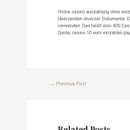
Online casino auszahlung ohne einz
Übersenden diverser Dokumente. Da
verwenden. Das heißt also 400 Cas
Quote, casino 10 euro einzahlen pay
←
Previous Post
Related Posts